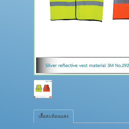
เสื้อสะท้อนแสง