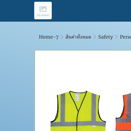
Home-7
สินค้าทั้งหมด
Safety
Pers