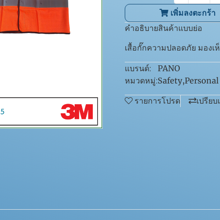
เพิ่มลงตะกร้า
คำอธิบายสินค้าแบบย่อ
เสื้อกั๊กความปลอดภัย มองเ
PANO
แบรนด์:
Safety
,
Personal
หมวดหมู่:
รายการโปรด
เปรียบ