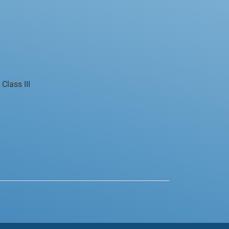
Class III