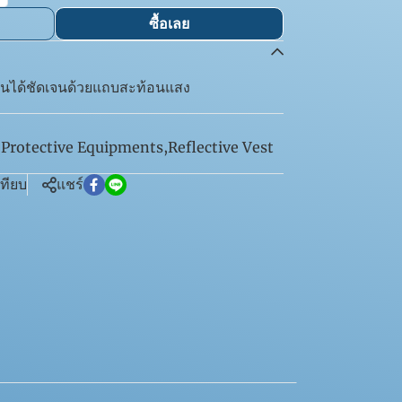
ซื้อเลย
ห็นได้ชัดเจนด้วยแถบสะท้อนแสง
 Protective Equipments
,
Reflective Vest
เทียบ
แชร์