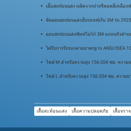
เสื้อสะท้อนแสง ผลิตจากผ้าทรีคอตสีเหลืองฟ
ติดแถบสะท้อนแสงสีบรอนซ์เงิน 3M รุ่น 2925
แถบสะท้อนแสงพิมพ์โลโก้ 3M ลงบนผิวด้านห
ได้รับการรับรองตามมาตรฐาน ANSI/ISEA 107-2
ไซส์ M สำหรับความสูง 156-204 ซม. ความ
ไซส์ L สำหรับความสูง 156-204 ซม. ความ
เสื้อสะท้อนแสง
เสื้อความปลอดภัย
เสื้อจรา