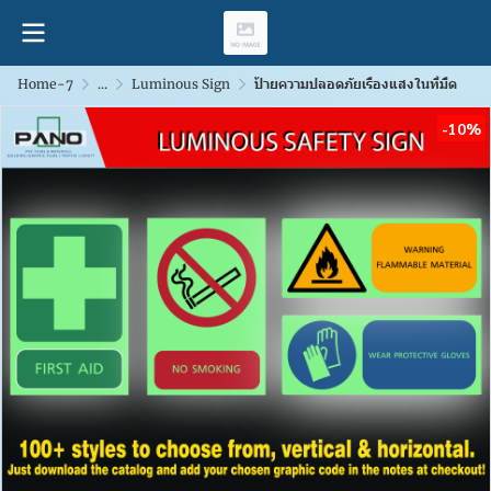
Home-7
...
Luminous Sign
ป้ายความปลอดภัยเรืองแสงในที่มืด
-10%