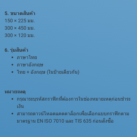
5. ขนาดสินค้า
150 × 225 มม.
300 × 450 มม.
300 × 120 มม.
6. รุ่นสินค้า
ภาษาไทย
ภาษาอังกฤษ
ไทย + อังกฤษ (ในป้ายเดียวกัน)
หมายเหตุ
กรุณาระบุรหัสกราฟิกที่ต้องการในช่องหมายเหตุก่อนชำระ
เงิน
สามารถดาวน์โหลดแคตตาล็อกเพื่อเลือกแบบกราฟิกตาม
มาตรฐาน EN ISO 7010 และ TIS 635 ก่อนสั่งซื้อ