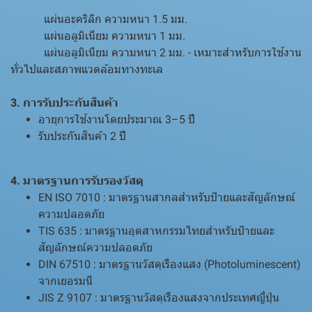
แผ่นอะคริลิก ความหนา 1.5 มม.
แผ่นอลูมิเนียม ความหนา 1 มม.
แผ่นอลูมิเนียม ความหนา 2 มม. - เหมาะสำหรับการใช้งาน
ทั่วไปและสภาพแวดล้อมทางทะเล
3. การรับประกันสินค้า
อายุการใช้งานโดยประมาณ 3–5 ปี
รับประกันสินค้า 2 ปี
4. มาตรฐานการรับรองวัสดุ
EN ISO 7010 : มาตรฐานสากลสำหรับป้ายและสัญลักษณ์
ความปลอดภัย
TIS 635 : มาตรฐานอุตสาหกรรมไทยสำหรับป้ายและ
สัญลักษณ์ความปลอดภัย
DIN 67510 : มาตรฐานวัสดุเรืองแสง (Photoluminescent)
จากเยอรมนี
JIS Z 9107 : มาตรฐานวัสดุเรืองแสงจากประเทศญี่ปุ่น