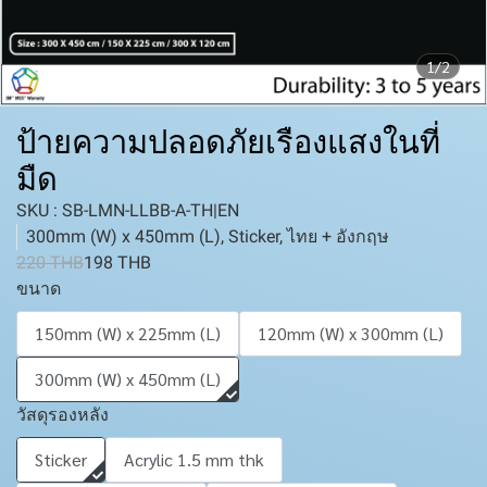
1/2
ป้ายความปลอดภัยเรืองแสงในที่
มืด
SKU : SB-LMN-LLBB-A-TH|EN
300mm (W) x 450mm (L), Sticker, ไทย + อังกฤษ
220 THB
198 THB
ขนาด
150mm (W) x 225mm (L)
120mm (W) x 300mm (L)
300mm (W) x 450mm (L)
วัสดุรองหลัง
Sticker
Acrylic 1.5 mm thk