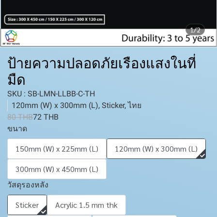
1/2
ป้ายความปลอดภัยเรืองแสงในที่
มืด
SKU : SB-LMN-LLBB-C-TH
120mm (W) x 300mm (L), Sticker, ไทย
80 THB
72 THB
ขนาด
150mm (W) x 225mm (L)
120mm (W) x 300mm (L)
300mm (W) x 450mm (L)
วัสดุรองหลัง
Sticker
Acrylic 1.5 mm thk