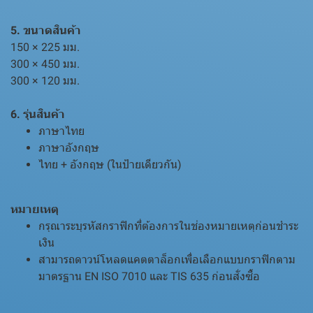
5. ขนาดสินค้า
150 × 225 มม.
300 × 450 มม.
300 × 120 มม.
6. รุ่นสินค้า
ภาษาไทย
ภาษาอังกฤษ
ไทย + อังกฤษ (ในป้ายเดียวกัน)
หมายเหตุ
กรุณาระบุรหัสกราฟิกที่ต้องการในช่องหมายเหตุก่อนชำระ
เงิน
สามารถดาวน์โหลดแคตตาล็อกเพื่อเลือกแบบกราฟิกตาม
มาตรฐาน EN ISO 7010 และ TIS 635 ก่อนสั่งซื้อ