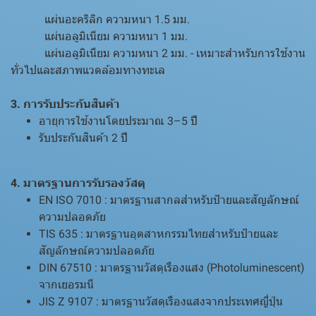
แผ่นอะคริลิก ความหนา 1.5 มม.
แผ่นอลูมิเนียม ความหนา 1 มม.
แผ่นอลูมิเนียม ความหนา 2 มม. - เหมาะสำหรับการใช้งาน
ทั่วไปและสภาพแวดล้อมทางทะเล
3. การรับประกันสินค้า
อายุการใช้งานโดยประมาณ 3–5 ปี
รับประกันสินค้า 2 ปี
4. มาตรฐานการรับรองวัสดุ
EN ISO 7010 : มาตรฐานสากลสำหรับป้ายและสัญลักษณ์
ความปลอดภัย
TIS 635 : มาตรฐานอุตสาหกรรมไทยสำหรับป้ายและ
สัญลักษณ์ความปลอดภัย
DIN 67510 : มาตรฐานวัสดุเรืองแสง (Photoluminescent)
จากเยอรมนี
JIS Z 9107 : มาตรฐานวัสดุเรืองแสงจากประเทศญี่ปุ่น