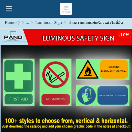
Home-7
...
Luminous Sign
ป้ายความปลอดภัยเรืองแสงในที่มืด
-10%