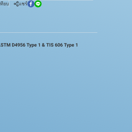
เทียบ
แชร์
ASTM D4956 Type 1 & TIS 606 Type 1