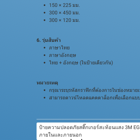
150 × 225 มม.
300 × 450 มม.
300 × 120 มม.
6. รุ่นสินค้า
ภาษาไทย
ภาษาอังกฤษ
ไทย + อังกฤษ (ในป้ายเดียวกัน)
หมายเหตุ
กรุณาระบุรหัสกราฟิกที่ต้องการในช่องหมายเ
สามารถดาวน์โหลดแคตตาล็อกเพื่อเลือกแบบก
ป้ายความปลอดภัยสติ๊กเกอร์สะท้อนแสง 3M EG
ภายในและภายนอก