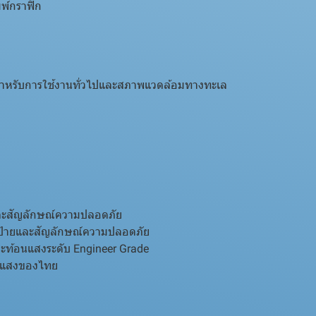
มพ์กราฟิก
รับการใช้งานทั่วไปและสภาพแวดล้อมทางทะเล
ละสัญลักษณ์ความปลอดภัย
ป้ายและสัญลักษณ์ความปลอดภัย
ะท้อนแสงระดับ Engineer Grade
อนแสงของไทย