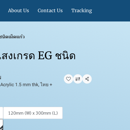
About Us
Contact Us
Tracking
นิดเม็ดแก้ว
แสงเกรด EG ชนิด
N
แชร์
crylic 1.5 mm thk, ไทย +
120mm (W) x 300mm (L)