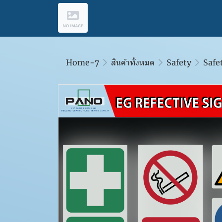
Home-7
สินค้าทั้งหมด
Safety
Safe