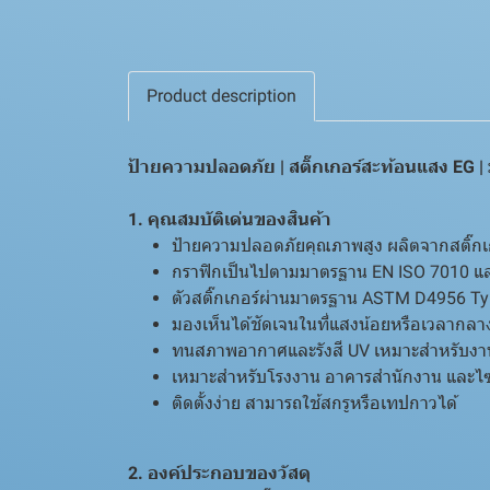
Product description
ป้ายความปลอดภัย | สติ๊กเกอร์สะท้อนแสง EG |
1. คุณสมบัติเด่นของสินค้า
ป้ายความปลอดภัยคุณภาพสูง ผลิตจากสติ๊ก
กราฟิกเป็นไปตามมาตรฐาน EN ISO 7010 แล
ตัวสติ๊กเกอร์ผ่านมาตรฐาน ASTM D4956 Ty
มองเห็นได้ชัดเจนในที่แสงน้อยหรือเวลากลา
ทนสภาพอากาศและรังสี UV เหมาะสำหรับง
เหมาะสำหรับโรงงาน อาคารสำนักงาน และไซต
ติดตั้งง่าย สามารถใช้สกรูหรือเทปกาวได้
2. องค์ประกอบของวัสดุ