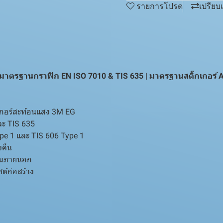
รายการโปรด
เปรียบ
 มาตรฐานกราฟิก EN ISO 7010 & TIS 635 | มาตรฐานสติ๊กเกอร์ 
เกอร์สะท้อนแสง 3M EG
ะ TIS 635
pe 1 และ TIS 606 Type 1
งคืน
านภายนอก
์ก่อสร้าง