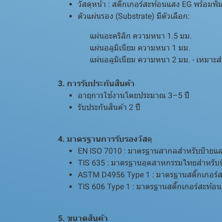
วัสดุหน้า : สติ๊กเกอร์สะท้อนแสง EG พร้อมพิ
ตัวแผ่นรอง (Substrate) มีตัวเลือก:
แผ่นอะคริลิก ความหนา 1.5 มม.
แผ่นอลูมิเนียม ความหนา 1 มม.
แผ่นอลูมิเนียม ความหนา 2 มม. - เหมาะสำห
3. การรับประกันสินค้า
อายุการใช้งานโดยประมาณ 3–5 ปี
รับประกันสินค้า 2 ปี
4. มาตรฐานการรับรองวัส
ดุ
EN ISO 7010 : มาตรฐานสากลสำหรับป้ายแ
TIS 635 : มาตรฐานอุตสาหกรรมไทยสำหรับ
ASTM D4956 Type 1 : มาตรฐานสติ๊กเกอร์ส
TIS 606 Type 1 : มาตรฐานสติ๊กเกอร์สะท้
5. ขนาดสินค้า