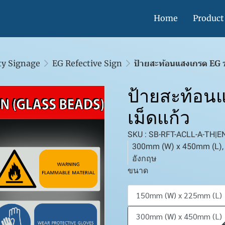
Home
Product
ty Signage
EG Refective Sign
ป้ายสะท้อนแสงเกรด EG ช
ป้ายสะท้อน
เม็ดแก้ว
SKU : SB-RFT-ACLL-A-TH|E
300mm (W) x 450mm (L), A
อังกฤษ
ขนาด
150mm (W) x 225mm (L)
300mm (W) x 450mm (L)