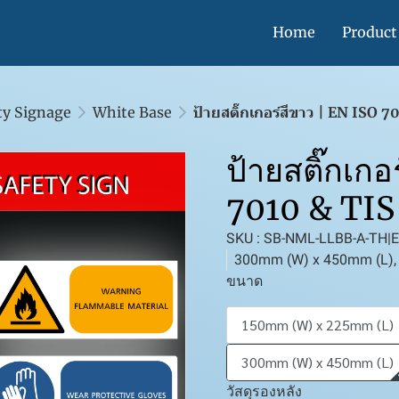
Home
Product
ty Signage
White Base
ป้ายสติ๊กเกอร์สีขาว | EN ISO 
ป้ายสติ๊กเกอ
7010 & TIS
SKU : SB-NML-LLBB-A-TH|
300mm (W) x 450mm (L), S
ขนาด
150mm (W) x 225mm (L)
300mm (W) x 450mm (L)
วัสดุรองหลัง