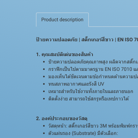
Product description
ป้ายความปลอดภัย | สติ๊กเกอร์สีขาว | EN ISO 
1. คุณสมบัติเด่นของสินค้า
ป้ายความปลอดภัยคุณภาพสูง ผลิตจากสติ๊กเ
กราฟิกเป็นไปตามมาตรฐาน EN ISO 7010 แล
มองเห็นได้ชัดเจนตามข้อกำหนดด้านความป
ทนสภาพอากาศและรังสี UV
เหมาะสำหรับใช้งานทั้งภายในและภายนอก
ติดตั้งง่าย สามารถใช้สกรูหรือเทปกาวได้
2. องค์ประกอบของวัสดุ
วัสดุหน้า: สติ๊กเกอร์สีขาว 3M พร้อมพิมพ์กรา
ตัวแผ่นรอง (Substrate) มีตัวเลือก: