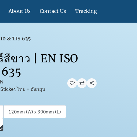
About Us
Contact Us
Tracking
7010 & TIS 635
ร์สีขาว | EN ISO
 635
EN
แชร์
ticker, ไทย + อังกฤษ
120mm (W) x 300mm (L)