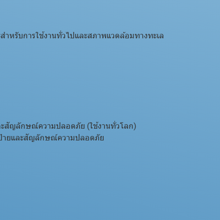
หรับการใช้งานทั่วไปและสภาพแวดล้อมทางทะเล
ะสัญลักษณ์ความปลอดภัย (ใช้งานทั่วโลก)
ป้ายและสัญลักษณ์ความปลอดภัย