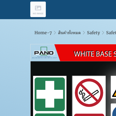
Home-7
สินค้าทั้งหมด
Safety
Safe