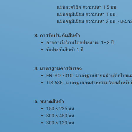
แผ่นอะคริลิก ความหนา 1.5 มม.
แผ่นอลูมิเนียม ความหนา 1 มม.
แผ่นอลูมิเนียม ความหนา 2 มม. - เหมาะสำ
3. การรับประกันสินค้า
อายุการใช้งานโดยประมาณ: 1–3 ปี
รับประกันสินค้า 1 ปี
4. มาตรฐานการรับรอง
EN ISO 7010 : มาตรฐานสากลสำหรับป้ายแล
TIS 635 : มาตรฐานอุตสาหกรรมไทยสำหรับ
5. ขนาดสินค้า
150 × 225 มม.
300 × 450 มม.
300 × 120 มม.