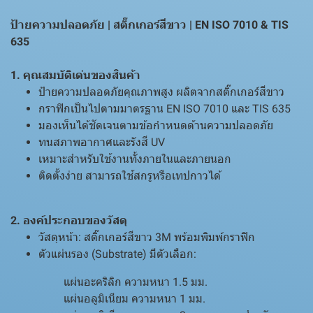
ป้ายความปลอดภัย | สติ๊กเกอร์สีขาว | EN ISO 7010 & TIS
635
1. คุณสมบัติเด่นของสินค้า
ป้ายความปลอดภัยคุณภาพสูง ผลิตจากสติ๊กเกอร์สีขาว
กราฟิกเป็นไปตามมาตรฐาน EN ISO 7010 และ TIS 635
มองเห็นได้ชัดเจนตามข้อกำหนดด้านความปลอดภัย
ทนสภาพอากาศและรังสี UV
เหมาะสำหรับใช้งานทั้งภายในและภายนอก
ติดตั้งง่าย สามารถใช้สกรูหรือเทปกาวได้
2. องค์ประกอบของวัสดุ
วัสดุหน้า: สติ๊กเกอร์สีขาว 3M พร้อมพิมพ์กราฟิก
ตัวแผ่นรอง (Substrate) มีตัวเลือก:
แผ่นอะคริลิก ความหนา 1.5 มม.
แผ่นอลูมิเนียม ความหนา 1 มม.