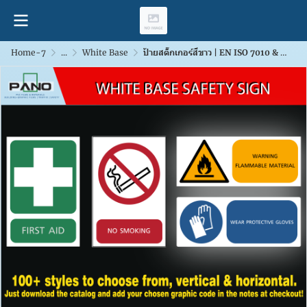
Home-7
...
White Base
ป้ายสติ๊กเกอร์สีขาว | EN ISO 7010 & TIS 635