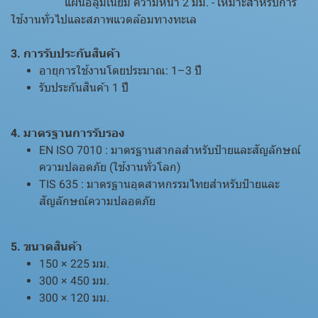
แผ่นอลูมิเนียม ความหนา 2 มม. - เหมาะสำหรับการ
ใช้งานทั่วไปและสภาพแวดล้อมทางทะเล
3. การรับประกันสินค้า
อายุการใช้งานโดยประมาณ: 1–3 ปี
รับประกันสินค้า 1 ปี
4. มาตรฐานการรับรอง
EN ISO 7010 : มาตรฐานสากลสำหรับป้ายและสัญลักษณ์
ความปลอดภัย (ใช้งานทั่วโลก)
TIS 635 : มาตรฐานอุตสาหกรรมไทยสำหรับป้ายและ
สัญลักษณ์ความปลอดภัย
5. ขนาดสินค้า
150 × 225 มม.
300 × 450 มม.
300 × 120 มม.