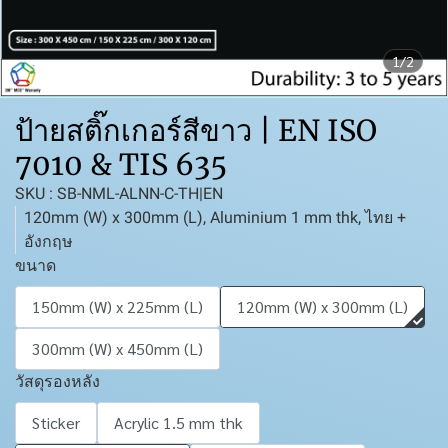
1/2
ป้ายสติ๊กเกอร์สีขาว | EN ISO
7010 & TIS 635
SKU : SB-NML-ALNN-C-TH|EN
120mm (W) x 300mm (L), Aluminium 1 mm thk, ไทย +
อังกฤษ
ขนาด
150mm (W) x 225mm (L)
120mm (W) x 300mm (L)
300mm (W) x 450mm (L)
วัสดุรองหลัง
Sticker
Acrylic 1.5 mm thk