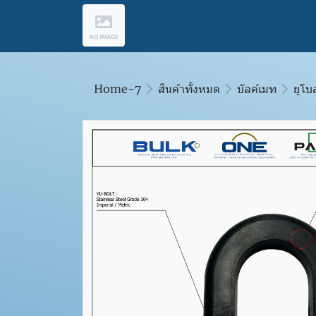
Home-7
สินค้าทั้งหมด
บัลค์เมท
ยูโบ