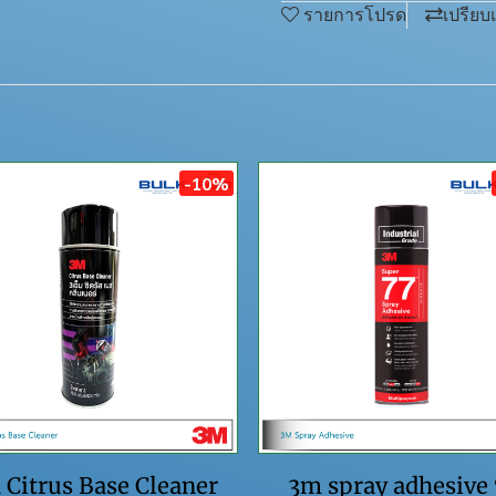
รายการโปรด
เปรียบ
-10%
 Citrus Base Cleaner
3m spray adhesive