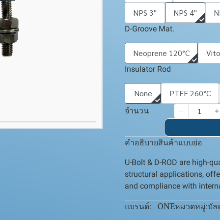
NPS 3''
NPS 4''
N
D-Groove Mat.
Neoprene 120°C
Vit
Insulator Rod
None
PTFE 260°C
จำนวน
คำอธิบายสินค้าแบบย่อ
U-Bolt & D-ROD are high-qua
structural applications, off
and compliance with intern
ONE
บัล
แบรนด์:
หมวดหมู่: