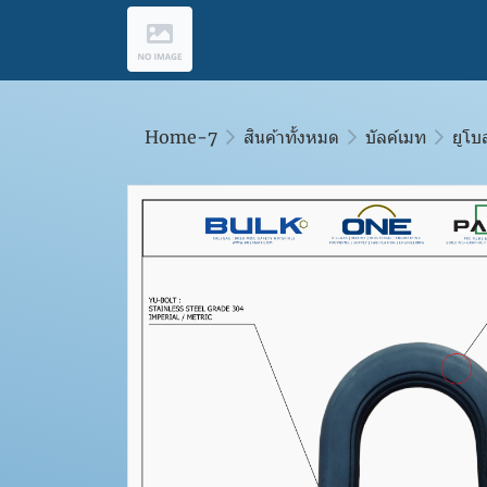
Home-7
สินค้าทั้งหมด
บัลค์เมท
ยูโบ