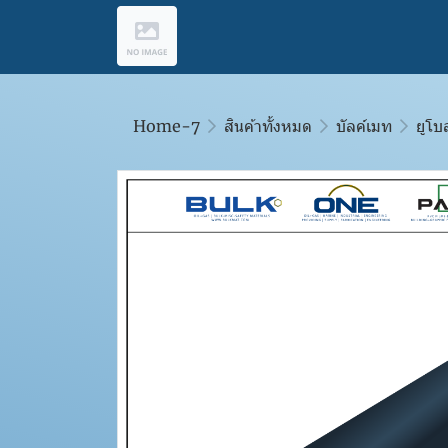
Home-7
สินค้าทั้งหมด
บัลค์เมท
ยูโบ