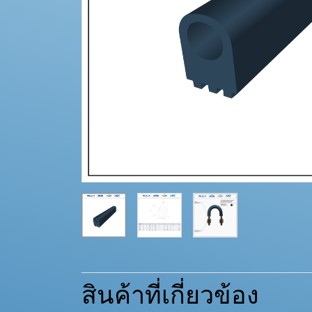
สินค้าที่เกี่ยวข้อง