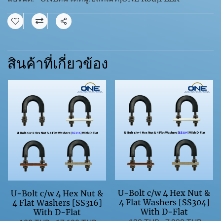
แชร์
สินค้าที่เกี่ยวข้อง
U-Bolt c/w 4 Hex Nut &
U-Bolt c/w 4 Hex Nut &
4 Flat Washers [SS304]
4 Flat Washers [SS316]
With D-Flat
With D-Flat