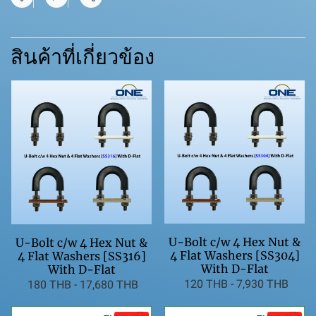
แชร์
สินค้าที่เกี่ยวข้อง
U-Bolt c/w 4 Hex Nut &
U-Bolt c/w 4 Hex Nut &
4 Flat Washers [SS304]
4 Flat Washers [SS316]
With D-Flat
With D-Flat
120 THB
-
7,930 THB
180 THB
-
17,680 THB