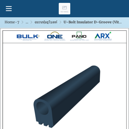
Home-7
...
ฉนวนหุ้มยูโบลท์
U-Bolt Insulator D-Groove (Viton200)