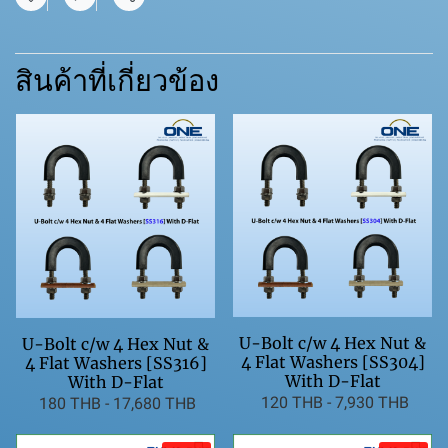
แชร์
สินค้าที่เกี่ยวข้อง
U-Bolt c/w 4 Hex Nut &
U-Bolt c/w 4 Hex Nut &
4 Flat Washers [SS304]
4 Flat Washers [SS316]
With D-Flat
With D-Flat
120 THB
-
7,930 THB
180 THB
-
17,680 THB