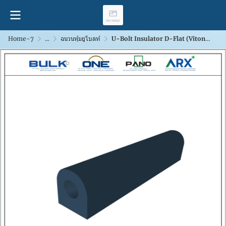
Home-7
...
ฉนวนหุ้มยูโบลท์
U-Bolt Insulator D-Flat (Viton200)