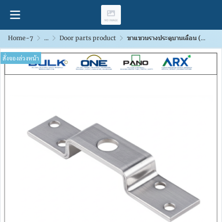
Home-7
...
Door parts product
ขาแขวนรางประตูบานเลื่อน (Top Hanger)
สั่งจองล่วงหน้า