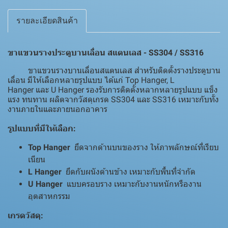
รายละเอียดสินค้า
ขาแขวนรางประตูบานเลื่อน สแตนเลส - SS304 / SS316
ขาแขวนรางบานเลื่อนสแตนเลส สำหรับติดตั้งรางประตูบาน
เลื่อน มีให้เลือกหลายรูปแบบ ได้แก่ Top Hanger, L
Hanger และ U Hanger รองรับการติดตั้งหลากหลายรูปแบบ แข็ง
แรง ทนทาน ผลิตจากวัสดุเกรด SS304 และ SS316 เหมาะกับทั้ง
งานภายในและภายนอกอาคาร
รูปแบบที่มีให้เลือก:
Top Hanger
ยึดจากด้านบนของราง ให้ภาพลักษณ์ที่เรียบ
เนียน
L Hanger
ยึดกับผนังด้านข้าง เหมาะกับพื้นที่จำกัด
U Hanger
แบบครอบราง เหมาะกับงานหนักหรืองาน
อุตสาหกรรม
เกรดวัสดุ: