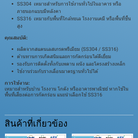
SS304 เหมาะสำหรับการใช้งานทั่วไปในอาคาร หรือ
ภายนอกแบบมีหลังคา
SS316 เหมาะกับพื้นที่ใกล้ทะเล โรงงานเคมี หรือพื้นที่ชื้น
สูง
คุณสมบัติ:
ผลิตจากสแตนเลสเกรดพรีเมียม (SS304 / SS316)
ต้านทานการเกิดสนิมและการกัดกร่อนได้ดีเยี่ยม
รองรับการติดตั้งทั้งกับเพดาน ผนัง และโครงสร้างเหล็ก
ใช้งานร่วมกับรางเลื่อนมาตรฐานทั่วไปได้
การใช้งาน:
เหมาะสำหรับบ้าน โรงงาน โกดัง หรืออาคารพาณิชย์ หากใช้ใน
พื้นที่เสี่ยงต่อการกัดกร่อน แนะนำเลือกใช้ SS316
สินค้าที่เกี่ยวข้อง