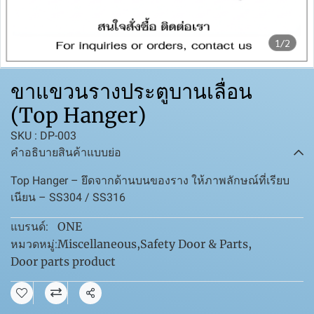
1/2
ขาแขวนรางประตูบานเลื่อน
(Top Hanger)
SKU : DP-003
คำอธิบายสินค้าแบบย่อ
Top Hanger – ยึดจากด้านบนของราง ให้ภาพลักษณ์ที่เรียบ
เนียน – SS304 / SS316
ONE
แบรนด์:
Miscellaneous
,
Safety Door & Parts
,
หมวดหมู่:
Door parts product
แชร์