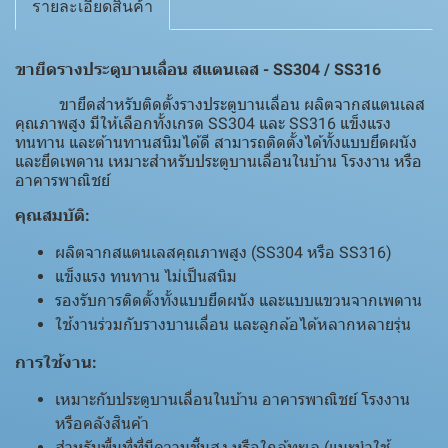
รายละเอียดสินค้า
ขายึดรางประตูบานเลื่อน สแตนเลส - SS304 / SS316
ขายึดสำหรับติดตั้งรางประตูบานเลื่อน ผลิตจากสแตนเลส
คุณภาพสูง มีให้เลือกทั้งเกรด SS304 และ SS316 แข็งแรง
ทนทาน และต้านทานสนิมได้ดี สามารถติดตั้งได้ทั้งแบบยึดผนัง
และยึดเพดาน เหมาะสำหรับประตูบานเลื่อนในบ้าน โรงงาน หรือ
อาคารพาณิชย์
คุณสมบัติ:
ผลิตจากสแตนเลสคุณภาพสูง (SS304 หรือ SS316)
แข็งแรง ทนทาน ไม่เป็นสนิม
รองรับการติดตั้งทั้งแบบยึดผนัง และแบบแขวนจากเพดาน
ใช้งานร่วมกับรางบานเลื่อน และลูกล้อได้หลากหลายรุ่น
การใช้งาน:
เหมาะกับประตูบานเลื่อนในบ้าน อาคารพาณิชย์ โรงงาน
หรือคลังสินค้า
สำหรับพื้นที่ที่มีความชื้นสูง หรือใกล้ทะเล (แนะนำใช้