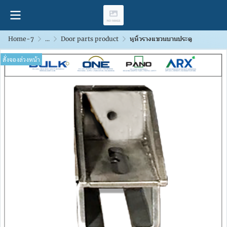
Home-7
...
Door parts product
หูหิ้วรางแขวนบานประตู
สั่งจองล่วงหน้า