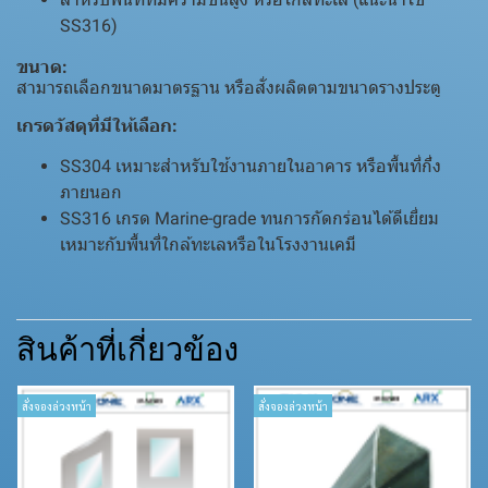
SS316)
ขนาด:
สามารถเลือกขนาดมาตรฐาน หรือสั่งผลิตตามขนาดรางประตู
เกรดวัสดุที่มีให้เลือก:
SS304 เหมาะสำหรับใช้งานภายในอาคาร หรือพื้นที่กึ่ง
ภายนอก
SS316 เกรด Marine-grade ทนการกัดกร่อนได้ดีเยี่ยม
เหมาะกับพื้นที่ใกล้ทะเลหรือในโรงงานเคมี
สินค้าที่เกี่ยวข้อง
สั่งจองล่วงหน้า
สั่งจองล่วงหน้า