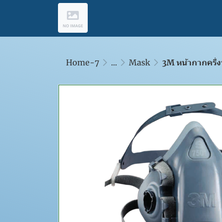
Home-7
...
Mask
3M หน้ากากครึ่ง