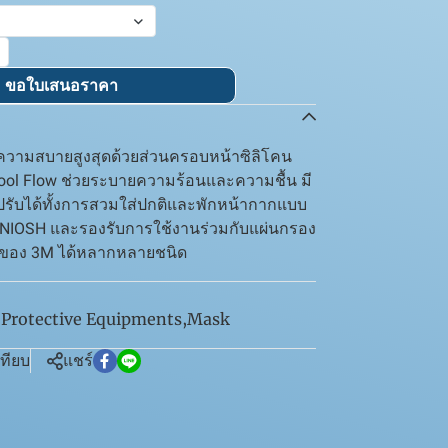
ขอใบเสนอราคา
ความสบายสูงสุดด้วยส่วนครอบหน้าซิลิโคน
 Cool Flow ช่วยระบายความร้อนและความชื้น มี
ับได้ทั้งการสวมใส่ปกติและพักหน้ากากแบบ
ก NIOSH และรองรับการใช้งานร่วมกับแผ่นกรอง
 ของ 3M ได้หลากหลายชนิด
 Protective Equipments
,
Mask
เทียบ
แชร์